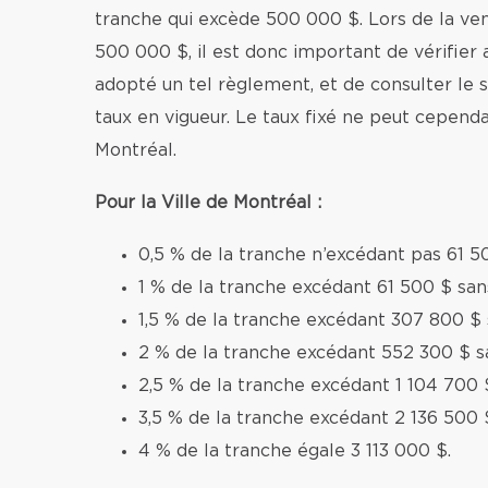
tranche qui excède 500 000 $. Lors de la v
500 000 $, il est donc important de vérifier 
adopté un tel règlement, et de consulter le si
taux en vigueur. Le taux fixé ne peut cependa
Montréal.
Pour la Ville de Montréal :
0,5 % de la tranche n’excédant pas 61 5
1 % de la tranche excédant 61 500 $ sa
1,5 % de la tranche excédant 307 800 $
2 % de la tranche excédant 552 300 $ s
2,5 % de la tranche excédant 1 104 700 
3,5 % de la tranche excédant 2 136 500 
4 % de la tranche égale 3 113 000 $.