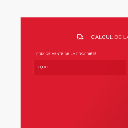
CALCUL DE L
PRIX DE VENTE DE LA PROPRIÉTÉ: