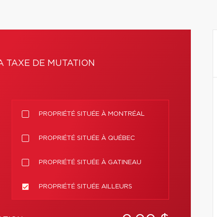
A TAXE DE MUTATION
PROPRIÉTÉ SITUÉE À MONTRÉAL
PROPRIÉTÉ SITUÉE À QUÉBEC
PROPRIÉTÉ SITUÉE À GATINEAU
PROPRIÉTÉ SITUÉE AILLEURS