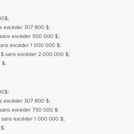
00$;
ns excéder 307 800 $;
 sans excéder 500 000 $;
sans excéder 1 000 000 $;
 $ sans excéder 2 000 000 $;
 $.
00$;
ns excéder 307 800 $;
 sans excéder 750 000 $;
 sans excéder 1 000 000 $;
$.