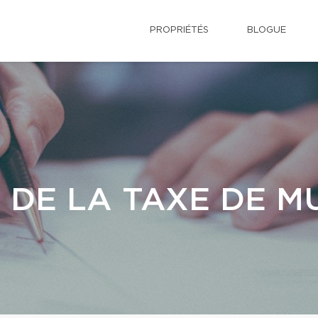
PROPRIÉTÉS
BLOGUE
 DE LA TAXE DE M