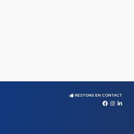
RESTONS EN CONTACT