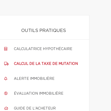
OUTILS PRATIQUES
CALCULATRICE HYPOTHÉCAIRE
CALCUL DE LA TAXE DE MUTATION
ALERTE IMMOBILIÈRE
ÉVALUATION IMMOBILIÈRE
GUIDE DE L'ACHETEUR