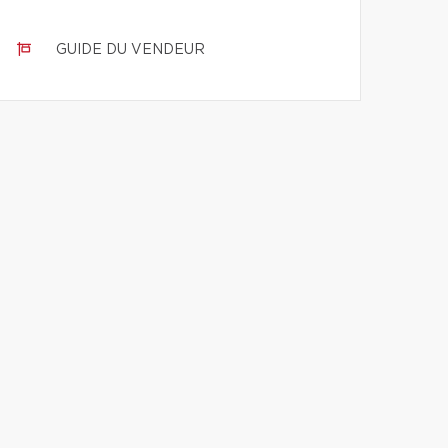
GUIDE DU VENDEUR