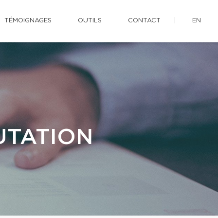
TÉMOIGNAGES
OUTILS
CONTACT
EN
UTATION