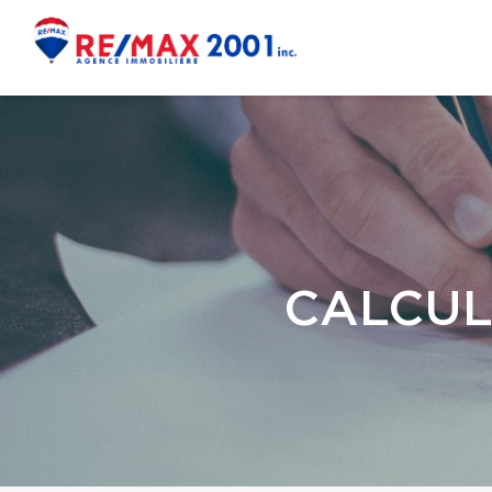
CALCUL