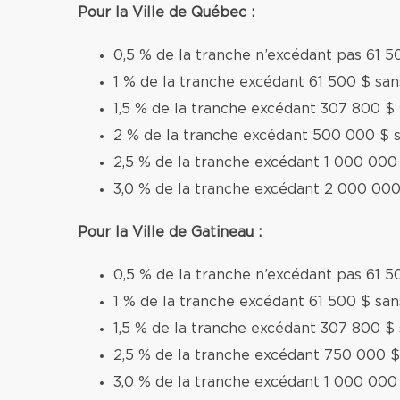
Pour la Ville de Québec :
0,5 % de la tranche n’excédant pas 61 5
1 % de la tranche excédant 61 500 $ sa
1,5 % de la tranche excédant 307 800 $
2 % de la tranche excédant 500 000 $ 
2,5 % de la tranche excédant 1 000 000
3,0 % de la tranche excédant 2 000 000
Pour la Ville de Gatineau :
0,5 % de la tranche n’excédant pas 61 5
1 % de la tranche excédant 61 500 $ sa
1,5 % de la tranche excédant 307 800 $
2,5 % de la tranche excédant 750 000 $
3,0 % de la tranche excédant 1 000 000 