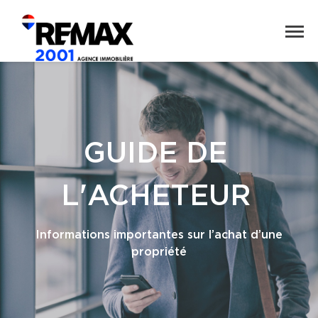
GUIDE DE
L'ACHETEUR
Informations importantes sur l’achat d’une
propriété