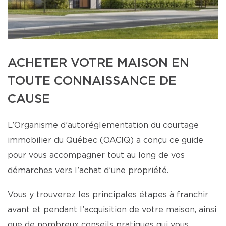
ACHETER VOTRE MAISON EN
TOUTE CONNAISSANCE DE
CAUSE
L’Organisme d’autoréglementation du courtage
immobilier du Québec (OACIQ) a conçu ce guide
pour vous accompagner tout au long de vos
démarches vers l’achat d’une propriété.
Vous y trouverez les principales étapes à franchir
avant et pendant l’acquisition de votre maison, ainsi
que de nombreux conseils pratiques qui vous