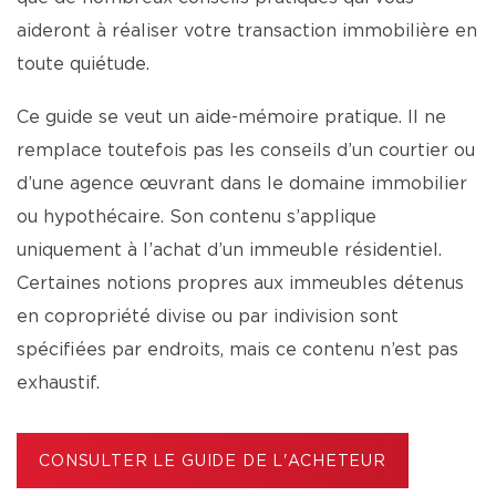
aideront à réaliser votre transaction immobilière en
toute quiétude.
Ce guide se veut un aide-mémoire pratique. Il ne
remplace toutefois pas les conseils d’un courtier ou
d’une agence œuvrant dans le domaine immobilier
ou hypothécaire. Son contenu s’applique
uniquement à l’achat d’un immeuble résidentiel.
Certaines notions propres aux immeubles détenus
en copropriété divise ou par indivision sont
spécifiées par endroits, mais ce contenu n’est pas
exhaustif.
CONSULTER LE GUIDE DE L'ACHETEUR