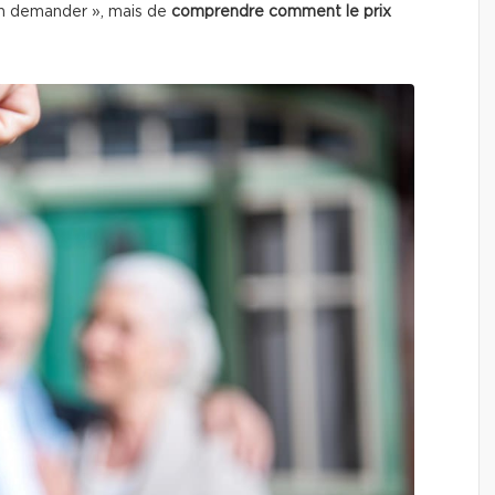
en demander », mais de
comprendre comment le prix