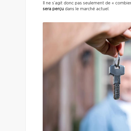
Il ne s’agit donc pas seulement de « combi
sera perçu
dans le marché actuel.