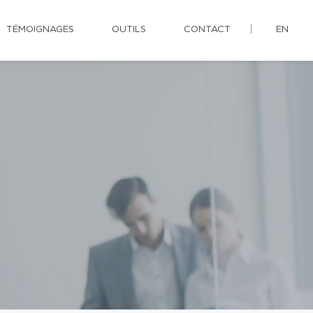
TÉMOIGNAGES
OUTILS
CONTACT
EN