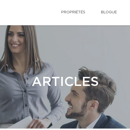
PROPRIÉTÉS
BLOGUE
ARTICLES