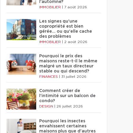
l'automne?
IMMOBILIER
|
7 août 2026
Les signes qu'une
copropriété est bien
gérée… ou qu'elle cache
des problèmes
IMMOBILIER
|
2 août 2026
Pourquoi le prix des
maisons reste-t-il le même
malgré un taux directeur
stable ou qui descend?
FINANCES
|
31 juillet 2026
Comment créer de
l'intimité sur un balcon de
condo?
DESIGN
|
26 juillet 2026
Pourquoi les insectes
envahissent certaines
maisons plus que d'autres