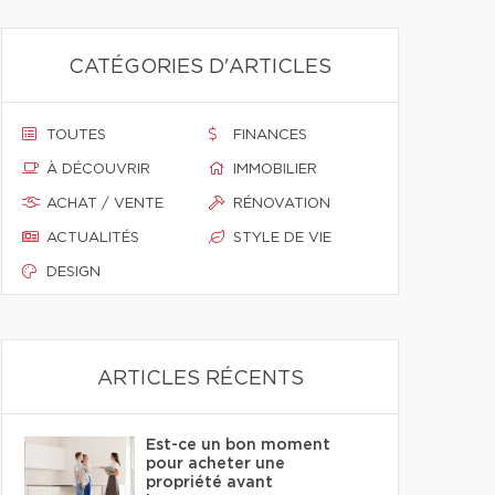
CATÉGORIES D'ARTICLES
TOUTES
FINANCES
À DÉCOUVRIR
IMMOBILIER
ACHAT / VENTE
RÉNOVATION
ACTUALITÉS
STYLE DE VIE
DESIGN
ARTICLES RÉCENTS
Est-ce un bon moment
pour acheter une
propriété avant