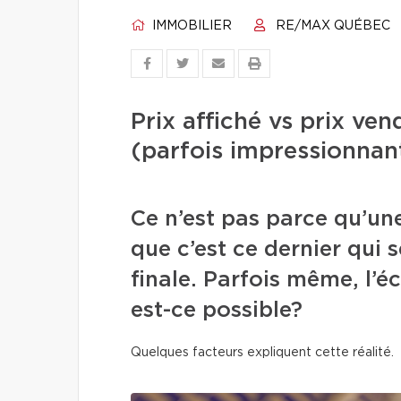
IMMOBILIER
RE/MAX QUÉBEC
Prix affiché vs prix ve
(parfois impressionnan
Ce n’est pas parce qu’une
que c’est ce dernier qui s
finale. Parfois même, l’
est-ce possible?
Quelques facteurs expliquent cette réalité.