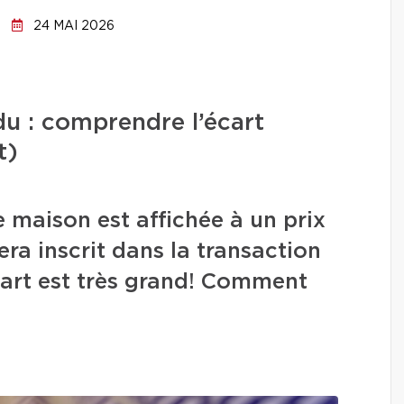
24 MAI 2026
ndu : comprendre l’écart
t)
 maison est affichée à un prix
era inscrit dans la transaction
écart est très grand! Comment